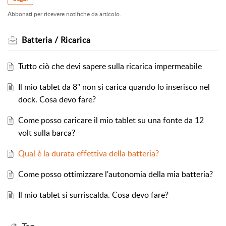
Abbonati per ricevere notifiche da articolo.
Batteria / Ricarica
Tutto ciò che devi sapere sulla ricarica impermeabile
Il mio tablet da 8" non si carica quando lo inserisco nel
dock. Cosa devo fare?
Come posso caricare il mio tablet su una fonte da 12
volt sulla barca?
Qual è la durata effettiva della batteria?
Come posso ottimizzare l'autonomia della mia batteria?
Il mio tablet si surriscalda. Cosa devo fare?