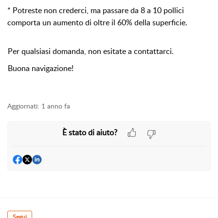
* Potreste non crederci, ma passare da 8 a 10 pollici
comporta un aumento di oltre il 60% della superficie.
Per qualsiasi domanda, non esitate a contattarci.
Buona navigazione!
Aggiornati:
1 anno fa
È stato di aiuto?
Segui