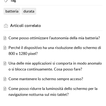
Tag
batteria
durata
Articoli
correlato
Come posso ottimizzare l'autonomia della mia batteria?
Perché il dispositivo ha una risoluzione dello schermo di
800 x 1280 pixel?
Una delle mie applicazioni si comporta in modo anomalo
o si blocca continuamente. Cosa posso fare?
Come mantenere lo schermo sempre acceso?
Come posso ridurre la luminosità dello schermo per la
navigazione notturna sul mio tablet?