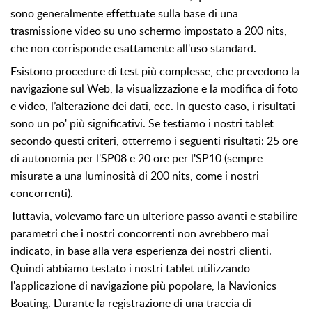
sono generalmente effettuate sulla base di una
trasmissione video su uno schermo impostato a 200 nits,
che non corrisponde esattamente all'uso standard.
Esistono procedure di test più complesse, che prevedono la
navigazione sul Web, la visualizzazione e la modifica di foto
e video, l’alterazione dei dati, ecc. In questo caso, i risultati
sono un po' più significativi. Se testiamo i nostri tablet
secondo questi criteri, otterremo i seguenti risultati: 25 ore
di autonomia per l'SP08 e 20 ore per l'SP10 (sempre
misurate a una luminosità di 200 nits, come i nostri
concorrenti).
Tuttavia, volevamo fare un ulteriore passo avanti e stabilire
parametri che i nostri concorrenti non avrebbero mai
indicato, in base alla vera esperienza dei nostri clienti.
Quindi abbiamo testato i nostri tablet utilizzando
l'applicazione di navigazione più popolare, la Navionics
Boating. Durante la registrazione di una traccia di