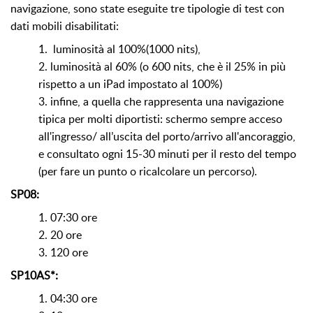
navigazione, sono state eseguite tre tipologie di test con
dati mobili disabilitati:
1. luminosità al 100%(1000 nits),
2. luminosità al 60% (o 600 nits, che è il 25% in più
rispetto a un iPad impostato al 100%)
3. infine, a quella che rappresenta una navigazione
tipica per molti diportisti: schermo sempre acceso
all'ingresso/ all’uscita del porto/arrivo all'ancoraggio,
e consultato ogni 15-30 minuti per il resto del tempo
(per fare un punto o ricalcolare un percorso).
SP08:
1. 07:30 ore
2. 20 ore
3. 120 ore
SP10AS*:
1. 04:30 ore