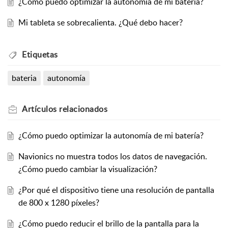
¿Cómo puedo optimizar la autonomía de mi batería?
Mi tableta se sobrecalienta. ¿Qué debo hacer?
Etiquetas
bateria
autonomía
Artículos
relacionados
¿Cómo puedo optimizar la autonomía de mi batería?
Navionics no muestra todos los datos de navegación.
¿Cómo puedo cambiar la visualización?
¿Por qué el dispositivo tiene una resolución de pantalla
de 800 x 1280 píxeles?
¿Cómo puedo reducir el brillo de la pantalla para la