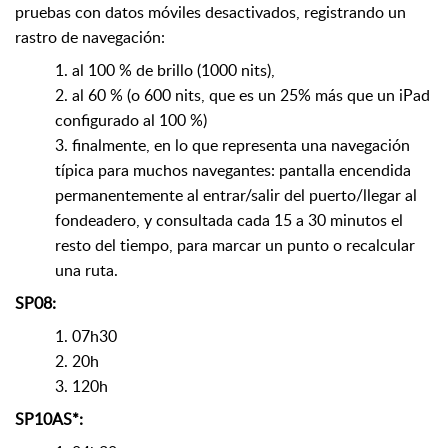
pruebas con datos móviles desactivados, registrando un
rastro de navegación:
1. al 100 % de brillo (1000 nits),
2. al 60 % (o 600 nits, que es un 25% más que un iPad
configurado al 100 %)
3. finalmente, en lo que representa una navegación
típica para muchos navegantes: pantalla encendida
permanentemente al entrar/salir del puerto/llegar al
fondeadero, y consultada cada 15 a 30 minutos el
resto del tiempo, para marcar un punto o recalcular
una ruta.
SP08:
1. 07h30
2. 20h
3. 120h
SP10AS*: