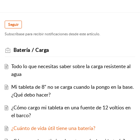
Seguir
Subscríbase para recibir notificaciones desde este artículo.
Batería / Carga
Todo lo que necesitas saber sobre la carga resistente al
agua
Mi tableta de 8" no se carga cuando la pongo en la base.
¿Qué debo hacer?
¿Cómo cargo mi tableta en una fuente de 12 voltios en
el barco?
¿Cuánto de vida útil tiene una batería?