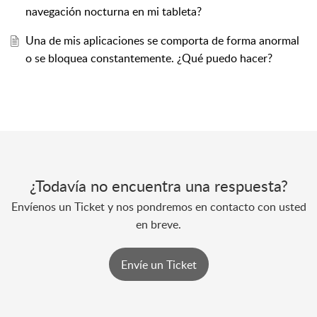
navegación nocturna en mi tableta?
Una de mis aplicaciones se comporta de forma anormal
o se bloquea constantemente. ¿Qué puedo hacer?
¿Todavía no encuentra una respuesta?
Envíenos un Ticket y nos pondremos en contacto con usted
en breve.
Envíe un Ticket