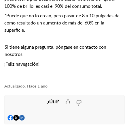
100% de brillo, es casi el 90% del consumo total.
*Puede que no lo crean, pero pasar de 8 a 10 pulgadas da
como resultado un aumento de más del 60% en la
superficie.
Si tiene alguna pregunta, póngase en contacto con
nosotros.
¡Feliz navegación!
Actualizado:
Hace 1 año
¿Útil?