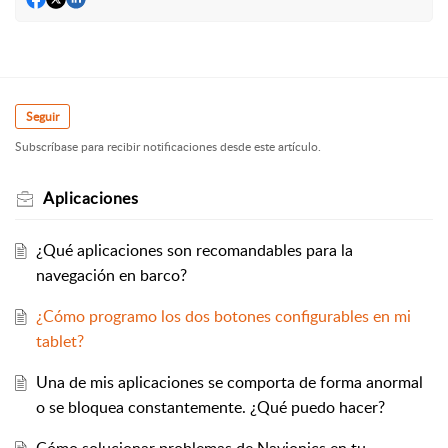
Seguir
Subscríbase para recibir notificaciones desde este artículo.
Aplicaciones
¿Qué aplicaciones son recomandables para la
navegación en barco?
¿Cómo programo los dos botones configurables en mi
tablet?
Una de mis aplicaciones se comporta de forma anormal
o se bloquea constantemente. ¿Qué puedo hacer?