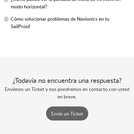
modo horizontal?
Cómo solucionar problemas de Navionics en tu
SailProof
¿Todavía no encuentra una respuesta?
Envíenos un Ticket y nos pondremos en contacto con usted
en breve.
Envíe un Ticket